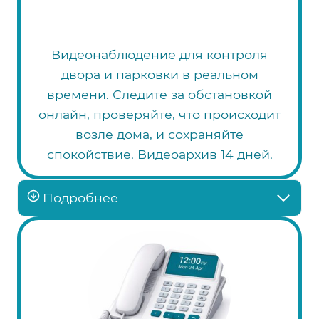
Видеонаблюдение для контроля
двора и парковки в реальном
времени. Следите за обстановкой
онлайн, проверяйте, что происходит
возле дома, и сохраняйте
спокойствие. Видеоархив 14 дней.
Подробнее