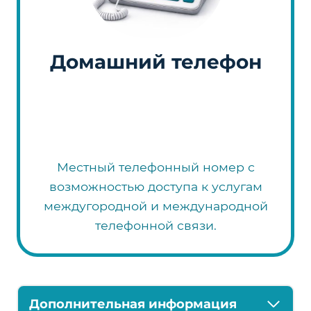
Домашний телефон
Местный телефонный номер с
возможностью доступа к услугам
междугородной и международной
телефонной связи.
Дополнительная информация