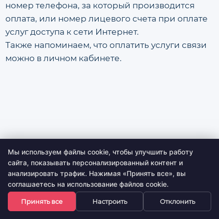
номер телефона, за который производится
оплата, или номер лицевого счета при оплате
услуг доступа к сети Интернет.
Также напоминаем, что оплатить услуги связи
можно в личном кабинете.
Мы используем файлы cookie, чтобы улучшить работу
сайта, показывать персонализированный контент и
анализировать трафик. Нажимая «Принять все», вы
соглашаетесь на использование файлов cookie.
Принять все
Настроить
Отклонить