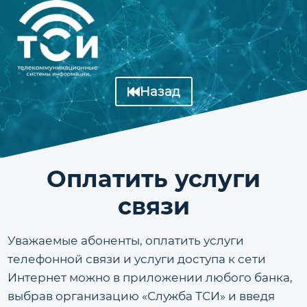
Перейти
к
содержимому
Назад
Оплатить услуги
связи
Уважаемые абоненты, оплатить услуги
телефонной связи и услуги доступа к сети
Интернет можно в приложении любого банка,
выбрав организацию «Служба ТСИ» и введя